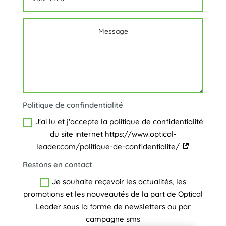
Politique de confindentialité
Altern
J'ai lu et j'accepte la politique de confidentialité
du site internet https://www.optical-
leader.com/politique-de-confidentialite/
Restons en contact
Je souhaite reçevoir les actualités, les
promotions et les nouveautés de la part de Optical
Leader sous la forme de newsletters ou par
campagne sms