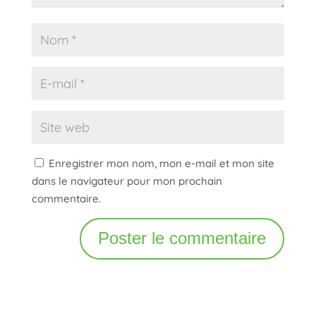
Enregistrer mon nom, mon e-mail et mon site
dans le navigateur pour mon prochain
commentaire.