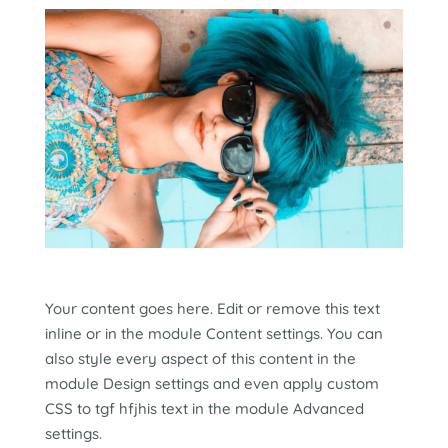
Your content goes here. Edit or remove this text
inline or in the module Content settings. You can
also style every aspect of this content in the
module Design settings and even apply custom
CSS to tgf hfjhis text in the module Advanced
settings.