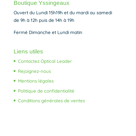
Boutique Yssingeaux
Ouvert du Lundi 15h19h et du mardi au samedi
de 9h à 12h puis de 14h à 19h
Fermé Dimanche et Lundi matin
Liens utiles
Contactez Optical Leader
Rejoignez-nous
Mentions légales
Politique de confidentialité
Conditions générales de ventes