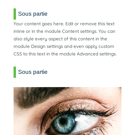
Sous partie
Your content goes here. Edit or remove this text
inline or in the module Content settings. You can
also style every aspect of this content in the
module Design settings and even apply custom
CSS to this text in the module Advanced settings.
Sous partie