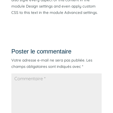
module Design settings and even apply custom
CSS to this text in the module Advanced settings.
Poster le commentaire
Votre adresse e-mail ne sera pas publiée.
Les
champs obligatoires sont indiqués avec
*