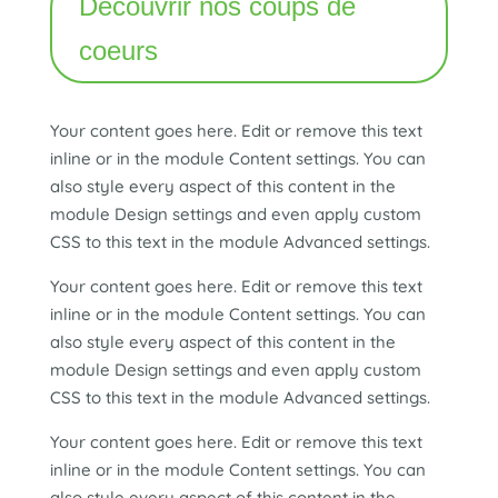
Découvrir nos coups de
coeurs
Your content goes here. Edit or remove this text
inline or in the module Content settings. You can
also style every aspect of this content in the
module Design settings and even apply custom
CSS to this text in the module Advanced settings.
Your content goes here. Edit or remove this text
inline or in the module Content settings. You can
also style every aspect of this content in the
module Design settings and even apply custom
CSS to this text in the module Advanced settings.
Your content goes here. Edit or remove this text
inline or in the module Content settings. You can
also style every aspect of this content in the