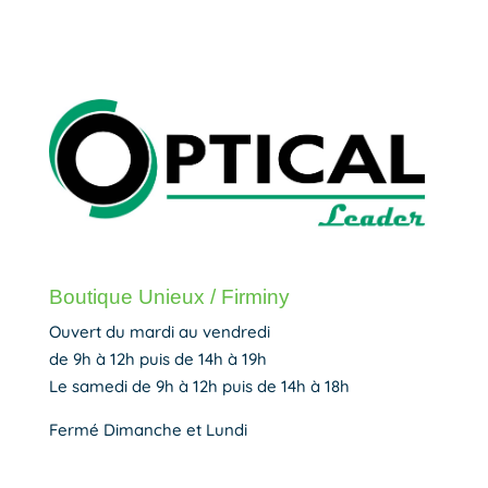
Boutique Unieux / Firminy
Ouvert du mardi au vendredi
de 9h à 12h puis de 14h à 19h
Le samedi de 9h à 12h puis de 14h à 18h
Fermé Dimanche et Lundi